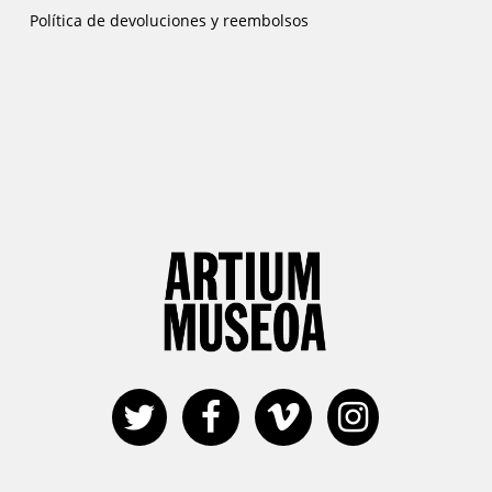
Política de devoluciones y reembolsos