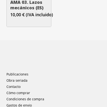
AMA 03. Lazos
mecánicos (ES)
10,00
€
(IVA incluido)
Publicaciones
Obra seriada
Contacto
Cómo comprar
Condiciones de compra
Gastos de envio