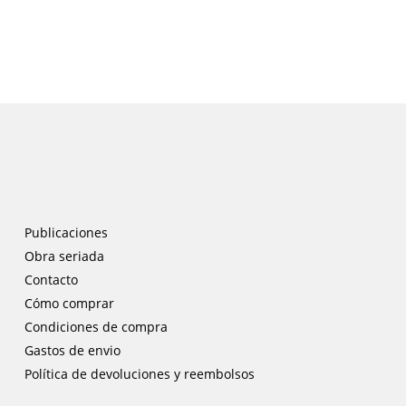
Publicaciones
Obra seriada
Contacto
Cómo comprar
Condiciones de compra
Gastos de envio
Política de devoluciones y reembolsos