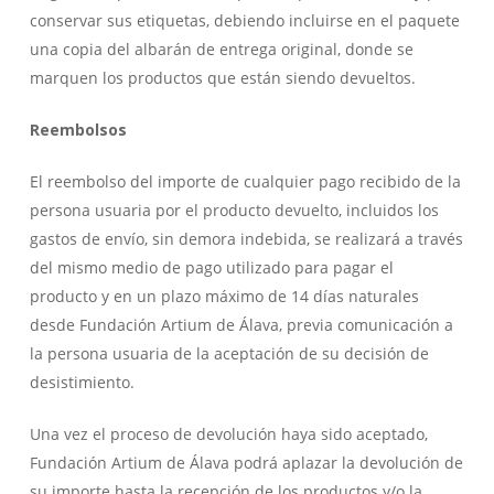
conservar sus etiquetas, debiendo incluirse en el paquete
una copia del albarán de entrega original, donde se
marquen los productos que están siendo devueltos.
Reembolsos
El reembolso del importe de cualquier pago recibido de la
persona usuaria por el producto devuelto, incluidos los
gastos de envío, sin demora indebida, se realizará a través
del mismo medio de pago utilizado para pagar el
producto y en un plazo máximo de 14 días naturales
desde Fundación Artium de Álava, previa comunicación a
la persona usuaria de la aceptación de su decisión de
desistimiento.
Una vez el proceso de devolución haya sido aceptado,
Fundación Artium de Álava podrá aplazar la devolución de
su importe hasta la recepción de los productos y/o la