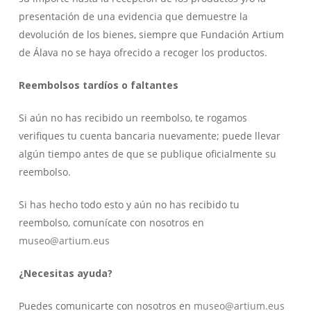
presentación de una evidencia que demuestre la
devolución de los bienes, siempre que Fundación Artium
de Álava no se haya ofrecido a recoger los productos.
Reembolsos tardíos o faltantes
Si aún no has recibido un reembolso, te rogamos
verifiques tu cuenta bancaria nuevamente; puede llevar
algún tiempo antes de que se publique oficialmente su
reembolso.
Si has hecho todo esto y aún no has recibido tu
reembolso, comunícate con nosotros en
museo@artium.eus
¿Necesitas ayuda?
Puedes comunicarte con nosotros en
museo@artium.eus