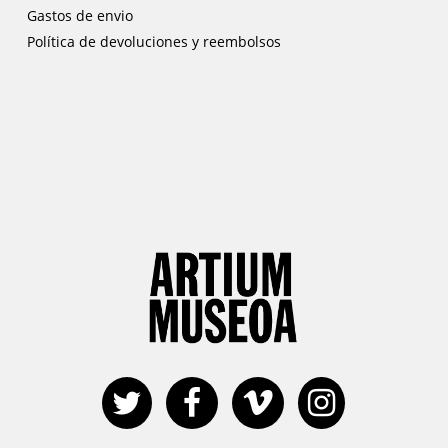
Gastos de envio
Política de devoluciones y reembolsos