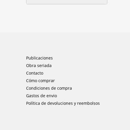
Publicaciones
Obra seriada
Contacto
Cómo comprar
Condiciones de compra
Gastos de envio
Política de devoluciones y reembolsos