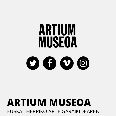
ARTIUM MUSEOA
EUSKAL HERRIKO ARTE GARAIKIDEAREN