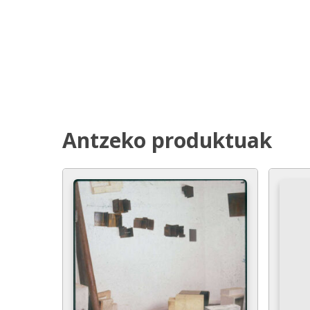
Antzeko produktuak