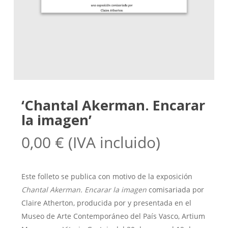
‘Chantal Akerman. Encarar
la imagen’
0,00
€
(IVA incluido)
Este folleto se publica con motivo de la exposición
Chantal Akerman. Encarar la imagen
comisariada por
Claire Atherton, producida por y presentada en el
Museo de Arte Contemporáneo del País Vasco, Artium