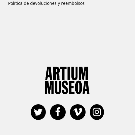
Política de devoluciones y reembolsos