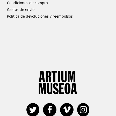
Condiciones de compra
Gastos de envio
Política de devoluciones y reembolsos