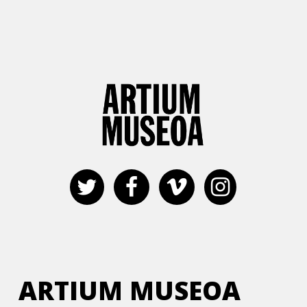
ARTIUM MUSEOA