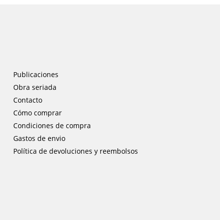
Publicaciones
Obra seriada
Contacto
Cómo comprar
Condiciones de compra
Gastos de envio
Política de devoluciones y reembolsos