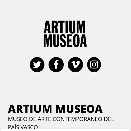
ARTIUM MUSEOA
MUSEO DE ARTE CONTEMPORÁNEO DEL
PAÍS VASCO