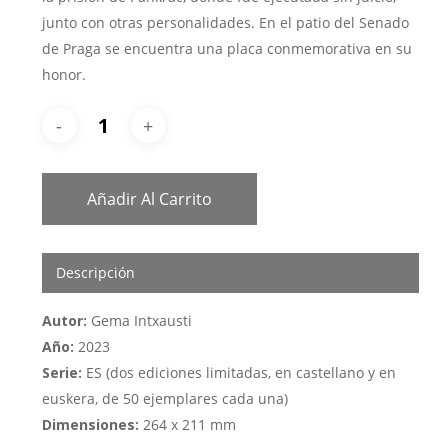
junto con otras personalidades. En el patio del Senado
de Praga se encuentra una placa conmemorativa en su
honor.
Añadir Al Carrito
Descripción
Autor:
Gema Intxausti
Año:
2023
Serie:
ES (dos ediciones limitadas, en castellano y en
euskera, de 50 ejemplares cada una)
Dimensiones:
264 x 211 mm