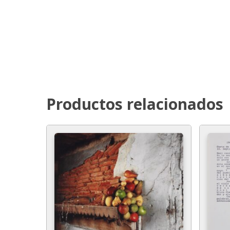
Productos relacionados