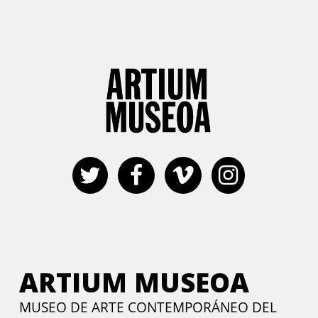
ARTIUM MUSEOA
MUSEO DE ARTE CONTEMPORÁNEO DEL