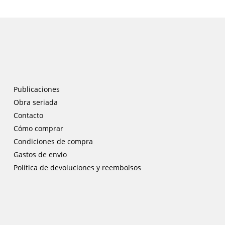
Publicaciones
Obra seriada
Contacto
Cómo comprar
Condiciones de compra
Gastos de envio
Política de devoluciones y reembolsos